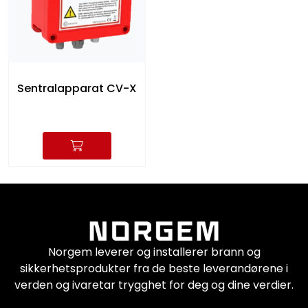
Sentralapparat CV-X
Norgem leverer og installerer brann og
sikkerhetsprodukter fra de beste leverandørene i
verden og ivaretar trygghet for deg og dine verdier.