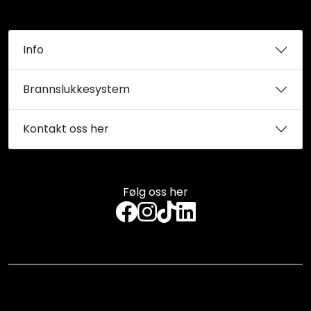
Info
Brannslukkesystem
Kontakt oss her
Følg oss her