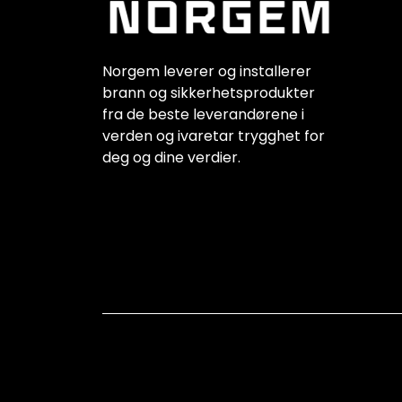
Norgem leverer og installerer
brann og sikkerhetsprodukter
fra de beste leverandørene i
verden og ivaretar trygghet for
deg og dine verdier.