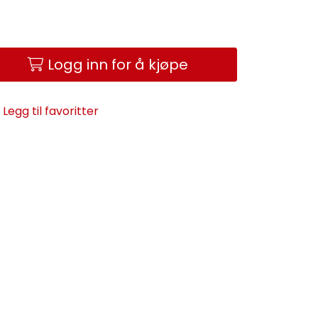
Logg inn for å kjøpe
Legg til favoritter