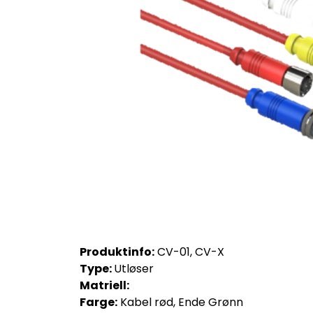
Produktinfo:
CV-01, CV-X
Type:
Utløser
Matriell:
Farge:
Kabel rød, Ende Grønn