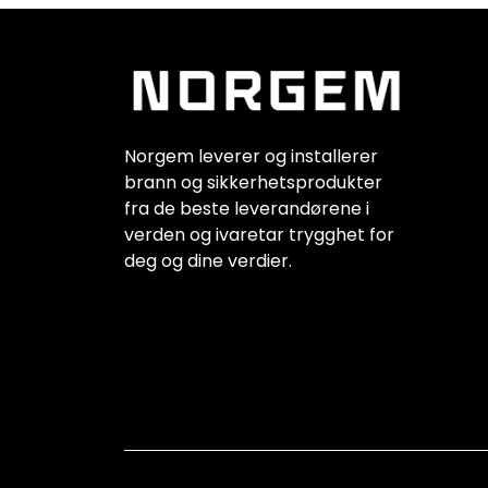
Norgem leverer og installerer
brann og sikkerhetsprodukter
fra de beste leverandørene i
verden og ivaretar trygghet for
deg og dine verdier.