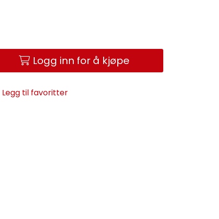
Logg inn for å kjøpe
Legg til favoritter