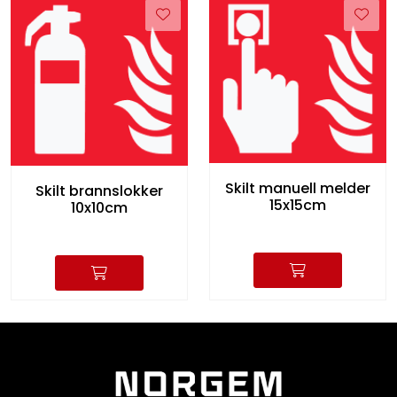
Skilt manuell melder
Skilt brannslokker
15x15cm
10x10cm