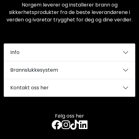
Norgem leverer og installerer brann og
sikkerhetsprodukter fra de beste leverandørene i
verden og ivaretar trygghet for deg og dine verdier.
Info
Brannslukkesystem
Kontakt oss her
Følg oss her