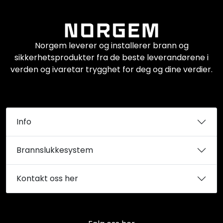
Norgem leverer og installerer brann og
sikkerhetsprodukter fra de beste leverandørene i
verden og ivaretar trygghet for deg og dine verdier.
Info
Brannslukkesystem
Kontakt oss her